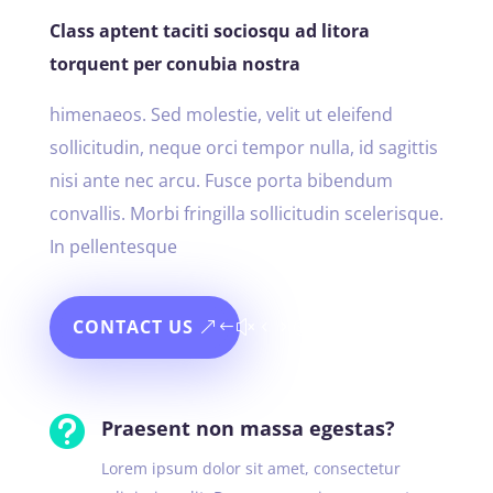
Class aptent taciti sociosqu ad litora
torquent per conubia nostra
himenaeos. Sed molestie, velit ut eleifend
sollicitudin, neque orci tempor nulla, id sagittis
nisi ante nec arcu. Fusce porta bibendum
convallis. Morbi fringilla sollicitudin scelerisque.
In pellentesque
CONTACT US

Praesent non massa egestas?
Lorem ipsum dolor sit amet, consectetur