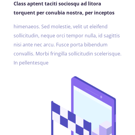
Class aptent taciti sociosqu ad litora
torquent per conubia nostra, per inceptos
himenaeos. Sed molestie, velit ut eleifend
sollicitudin, neque orci tempor nulla, id sagittis
nisi ante nec arcu. Fusce porta bibendum
convallis. Morbi fringilla sollicitudin scelerisque.
In pellentesque