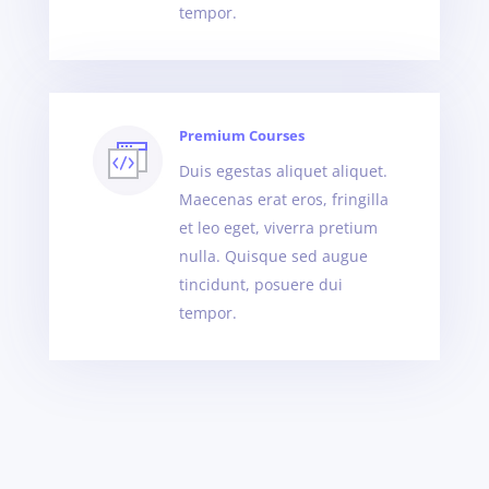
tempor.
Premium Courses
Duis egestas aliquet aliquet.
Maecenas erat eros, fringilla
et leo eget, viverra pretium
nulla. Quisque sed augue
tincidunt, posuere dui
tempor.