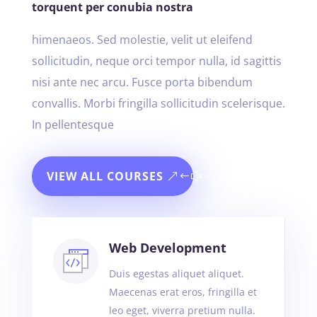
torquent per conubia nostra
himenaeos. Sed molestie, velit ut eleifend
sollicitudin, neque orci tempor nulla, id sagittis
nisi ante nec arcu. Fusce porta bibendum
convallis. Morbi fringilla sollicitudin scelerisque.
In pellentesque
VIEW ALL COURSES
Web Development
Duis egestas aliquet aliquet.
Maecenas erat eros, fringilla et
leo eget, viverra pretium nulla.