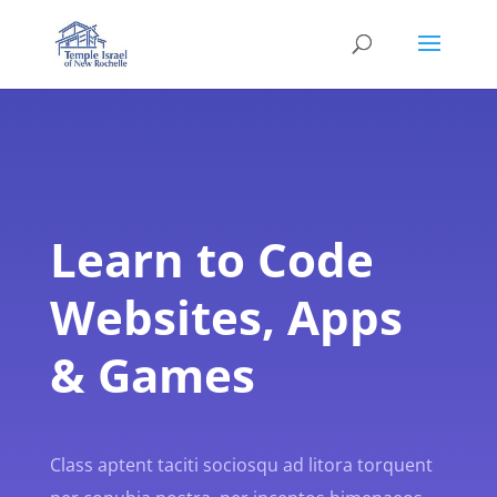
Learn to Code
Websites, Apps
& Games
Class aptent taciti sociosqu ad litora torquent