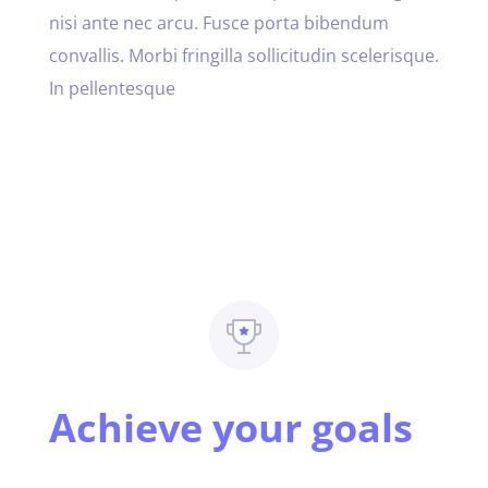
nisi ante nec arcu. Fusce porta bibendum
convallis. Morbi fringilla sollicitudin scelerisque.
In pellentesque
Achieve your goals