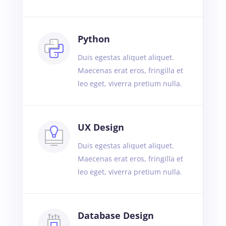
Python
Duis egestas aliquet aliquet.
Maecenas erat eros, fringilla et
leo eget, viverra pretium nulla.
UX Design
Duis egestas aliquet aliquet.
Maecenas erat eros, fringilla et
leo eget, viverra pretium nulla.
Database Design