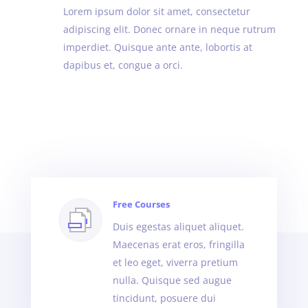
Lorem ipsum dolor sit amet, consectetur
adipiscing elit. Donec ornare in neque rutrum
imperdiet. Quisque ante ante, lobortis at
dapibus et, congue a orci.
Free Courses
Duis egestas aliquet aliquet.
Maecenas erat eros, fringilla
et leo eget, viverra pretium
nulla. Quisque sed augue
tincidunt, posuere dui