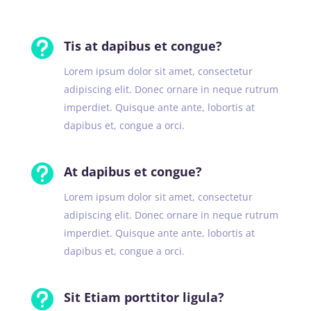

Tis at dapibus et congue?
Lorem ipsum dolor sit amet, consectetur
adipiscing elit. Donec ornare in neque rutrum
imperdiet. Quisque ante ante, lobortis at
dapibus et, congue a orci.

At dapibus et congue?
Lorem ipsum dolor sit amet, consectetur
adipiscing elit. Donec ornare in neque rutrum
imperdiet. Quisque ante ante, lobortis at
dapibus et, congue a orci.

Sit Etiam porttitor ligula?