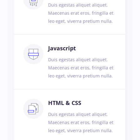
Duis egestas aliquet aliquet.
Maecenas erat eros, fringilla et
leo eget, viverra pretium nulla.
Javascript
Duis egestas aliquet aliquet.
Maecenas erat eros, fringilla et
leo eget, viverra pretium nulla.
HTML & CSS
Duis egestas aliquet aliquet.
Maecenas erat eros, fringilla et
leo eget, viverra pretium nulla.