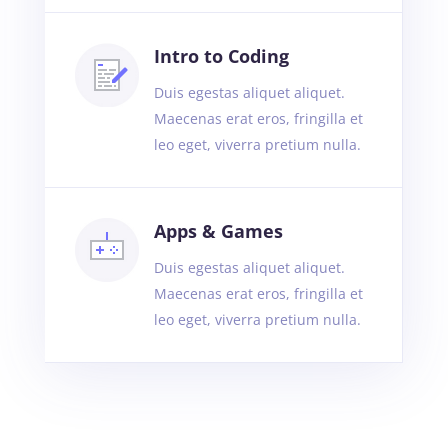
Intro to Coding
Duis egestas aliquet aliquet.
Maecenas erat eros, fringilla et
leo eget, viverra pretium nulla.
Apps & Games
Duis egestas aliquet aliquet.
Maecenas erat eros, fringilla et
leo eget, viverra pretium nulla.