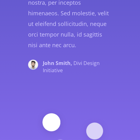
nostra, per inceptos
himenaeos. Sed molestie, velit
ut eleifend sollicitudin, neque
orci tempor nulla, id sagittis
nisi ante nec arcu.
John Smith,
Divi Design
Initiative