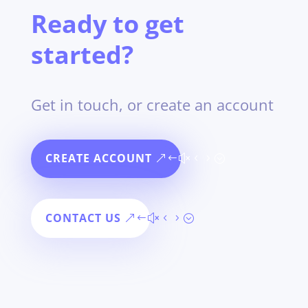
Ready to get
started?
Get in touch, or create an account
CREATE ACCOUNT
CONTACT US