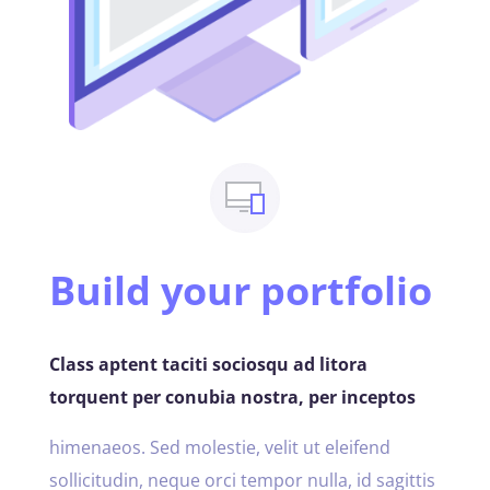
Build your portfolio
Class aptent taciti sociosqu ad litora
torquent per conubia nostra, per inceptos
himenaeos. Sed molestie, velit ut eleifend
sollicitudin, neque orci tempor nulla, id sagittis