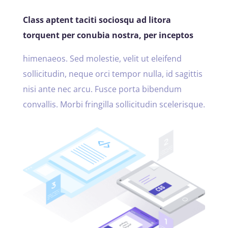
Class aptent taciti sociosqu ad litora
torquent per conubia nostra, per inceptos
himenaeos. Sed molestie, velit ut eleifend
sollicitudin, neque orci tempor nulla, id sagittis
nisi ante nec arcu. Fusce porta bibendum
convallis. Morbi fringilla sollicitudin scelerisque.