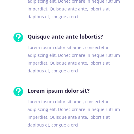
adipiscing elit. Donec ornare in neque rutrum
imperdiet. Quisque ante ante, lobortis at
dapibus et, congue a orci.

Quisque ante ante lobortis?
Lorem ipsum dolor sit amet, consectetur
adipiscing elit. Donec ornare in neque rutrum
imperdiet. Quisque ante ante, lobortis at
dapibus et, congue a orci.

Lorem ipsum dolor sit?
Lorem ipsum dolor sit amet, consectetur
adipiscing elit. Donec ornare in neque rutrum
imperdiet. Quisque ante ante, lobortis at
dapibus et, congue a orci.